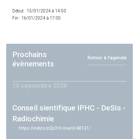
Début : 15/01/2024 à 14:00
Fin : 16/01/2024 à 17:00
Prochains
Retour à l'agenda
évènements
10 septembre 2026
Conseil sientifique IPHC - DeSIs -
Radiochimie
https://indico.in2p3.fr/event/40131/