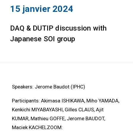
15 janvier 2024
DAQ & DUTIP discussion with
Japanese SOI group
Speakers: Jerome Baudot (IPHC)
Participants: Akimasa ISHIKAWA, Miho YAMADA,
Kenkichi MIYABAYASHI, Gilles CLAUS, Ajit
KUMAR, Mathieu GOFFE, Jerome BAUDOT,
Maciek KACHELZOOM: