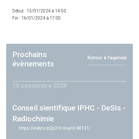
Début : 15/01/2024 à 14:00
Fin : 16/01/2024 à 17:00
Prochains
Retour à l'agenda
évènements
10 septembre 2026
Conseil sientifique IPHC - DeSIs -
Radiochimie
https://indico.in2p3.fr/event/40131/