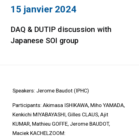
15 janvier 2024
DAQ & DUTIP discussion with
Japanese SOI group
Speakers: Jerome Baudot (IPHC)
Participants: Akimasa ISHIKAWA, Miho YAMADA,
Kenkichi MIYABAYASHI, Gilles CLAUS, Ajit
KUMAR, Mathieu GOFFE, Jerome BAUDOT,
Maciek KACHELZOOM: