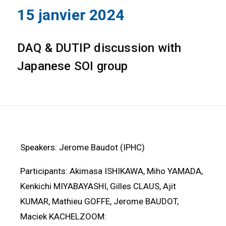
15 janvier 2024
DAQ & DUTIP discussion with
Japanese SOI group
Speakers: Jerome Baudot (IPHC)
Participants: Akimasa ISHIKAWA, Miho YAMADA,
Kenkichi MIYABAYASHI, Gilles CLAUS, Ajit
KUMAR, Mathieu GOFFE, Jerome BAUDOT,
Maciek KACHELZOOM: