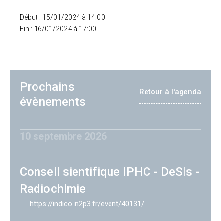
Début : 15/01/2024 à 14:00
Fin : 16/01/2024 à 17:00
Prochains
Retour à l'agenda
évènements
10 septembre 2026
Conseil sientifique IPHC - DeSIs -
Radiochimie
https://indico.in2p3.fr/event/40131/