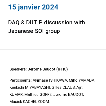
15 janvier 2024
DAQ & DUTIP discussion with
Japanese SOI group
Speakers: Jerome Baudot (IPHC)
Participants: Akimasa ISHIKAWA, Miho YAMADA,
Kenkichi MIYABAYASHI, Gilles CLAUS, Ajit
KUMAR, Mathieu GOFFE, Jerome BAUDOT,
Maciek KACHELZOOM: