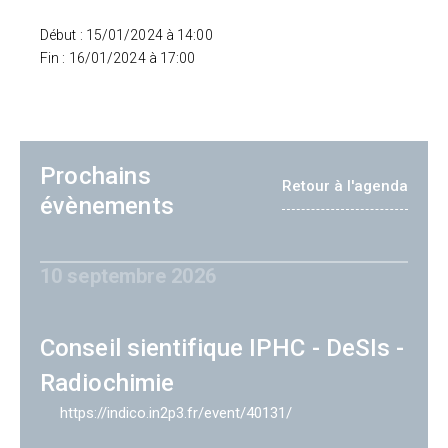
Début : 15/01/2024 à 14:00
Fin : 16/01/2024 à 17:00
Prochains
Retour à l'agenda
évènements
10 septembre 2026
Conseil sientifique IPHC - DeSIs -
Radiochimie
https://indico.in2p3.fr/event/40131/