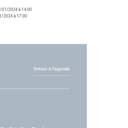
5/01/2024 à 14:00
01/2024 à 17:00
Retour à l'agenda