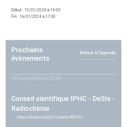
Début : 15/01/2024 à 14:00
Fin : 16/01/2024 à 17:00
Prochains
Retour à l'agenda
évènements
10 septembre 2026
Conseil sientifique IPHC - DeSIs -
Radiochimie
https://indico.in2p3.fr/event/40131/