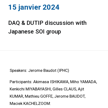
15 janvier 2024
DAQ & DUTIP discussion with
Japanese SOI group
Speakers: Jerome Baudot (IPHC)
Participants: Akimasa ISHIKAWA, Miho YAMADA,
Kenkichi MIYABAYASHI, Gilles CLAUS, Ajit
KUMAR, Mathieu GOFFE, Jerome BAUDOT,
Maciek KACHELZOOM: