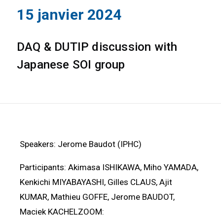
15 janvier 2024
DAQ & DUTIP discussion with
Japanese SOI group
Speakers: Jerome Baudot (IPHC)
Participants: Akimasa ISHIKAWA, Miho YAMADA,
Kenkichi MIYABAYASHI, Gilles CLAUS, Ajit
KUMAR, Mathieu GOFFE, Jerome BAUDOT,
Maciek KACHELZOOM: