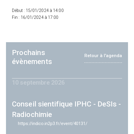
Début : 15/01/2024 à 14:00
Fin : 16/01/2024 à 17:00
Prochains
Retour à l'agenda
évènements
10 septembre 2026
Conseil sientifique IPHC - DeSIs -
Radiochimie
https://indico.in2p3.fr/event/40131/