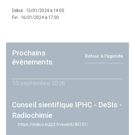
Début : 15/01/2024 à 14:00
Fin : 16/01/2024 à 17:00
Prochains
Retour à l'agenda
évènements
10 septembre 2026
Conseil sientifique IPHC - DeSIs -
Radiochimie
https://indico.in2p3.fr/event/40131/