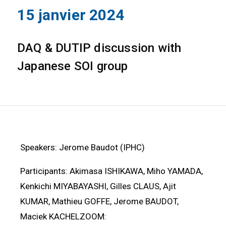
15 janvier 2024
DAQ & DUTIP discussion with
Japanese SOI group
Speakers: Jerome Baudot (IPHC)
Participants: Akimasa ISHIKAWA, Miho YAMADA,
Kenkichi MIYABAYASHI, Gilles CLAUS, Ajit
KUMAR, Mathieu GOFFE, Jerome BAUDOT,
Maciek KACHELZOOM: