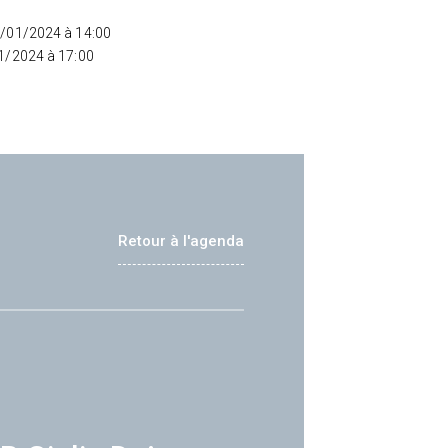
5/01/2024 à 14:00
01/2024 à 17:00
Retour à l'agenda