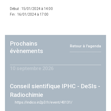
Début : 15/01/2024 à 14:00
Fin : 16/01/2024 à 17:00
Prochains
Retour à l'agenda
évènements
10 septembre 2026
Conseil sientifique IPHC - DeSIs -
Radiochimie
https://indico.in2p3.fr/event/40131/