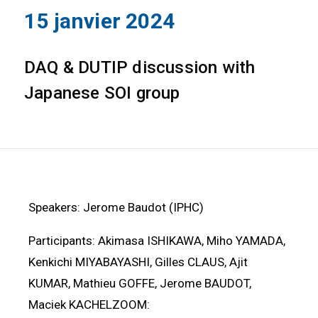
15 janvier 2024
DAQ & DUTIP discussion with
Japanese SOI group
Speakers: Jerome Baudot (IPHC)
Participants: Akimasa ISHIKAWA, Miho YAMADA,
Kenkichi MIYABAYASHI, Gilles CLAUS, Ajit
KUMAR, Mathieu GOFFE, Jerome BAUDOT,
Maciek KACHELZOOM: