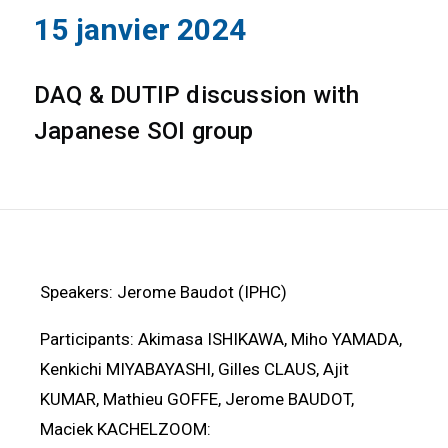
15 janvier 2024
DAQ & DUTIP discussion with
Japanese SOI group
Speakers: Jerome Baudot (IPHC)
Participants: Akimasa ISHIKAWA, Miho YAMADA,
Kenkichi MIYABAYASHI, Gilles CLAUS, Ajit
KUMAR, Mathieu GOFFE, Jerome BAUDOT,
Maciek KACHELZOOM: