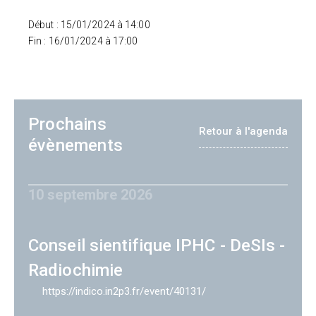
Début : 15/01/2024 à 14:00
Fin : 16/01/2024 à 17:00
Prochains
Retour à l'agenda
évènements
10 septembre 2026
Conseil sientifique IPHC - DeSIs -
Radiochimie
https://indico.in2p3.fr/event/40131/