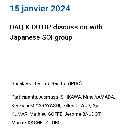
15 janvier 2024
DAQ & DUTIP discussion with
Japanese SOI group
Speakers: Jerome Baudot (IPHC)
Participants: Akimasa ISHIKAWA, Miho YAMADA,
Kenkichi MIYABAYASHI, Gilles CLAUS, Ajit
KUMAR, Mathieu GOFFE, Jerome BAUDOT,
Maciek KACHELZOOM: