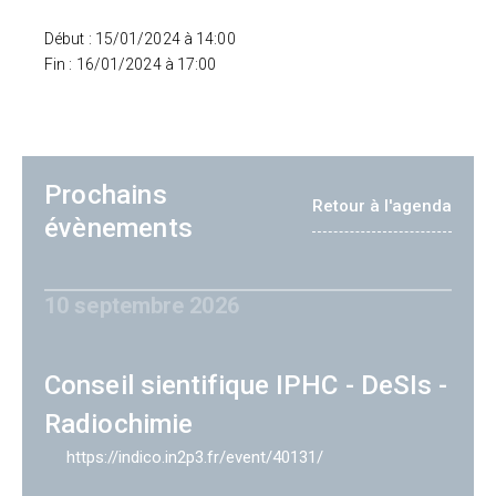
Début : 15/01/2024 à 14:00
Fin : 16/01/2024 à 17:00
Prochains
Retour à l'agenda
évènements
10 septembre 2026
Conseil sientifique IPHC - DeSIs -
Radiochimie
https://indico.in2p3.fr/event/40131/