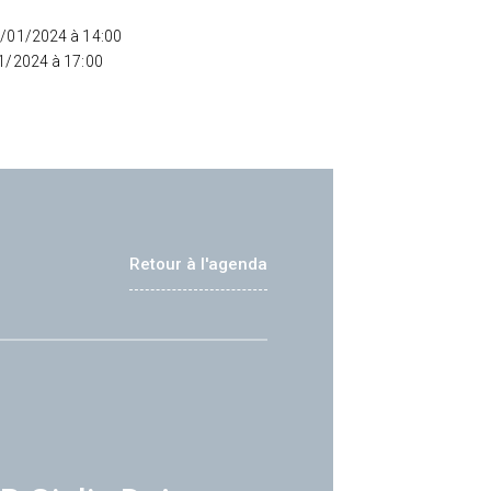
5/01/2024 à 14:00
01/2024 à 17:00
Retour à l'agenda