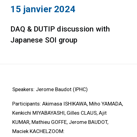
15 janvier 2024
DAQ & DUTIP discussion with
Japanese SOI group
Speakers: Jerome Baudot (IPHC)
Participants: Akimasa ISHIKAWA, Miho YAMADA,
Kenkichi MIYABAYASHI, Gilles CLAUS, Ajit
KUMAR, Mathieu GOFFE, Jerome BAUDOT,
Maciek KACHELZOOM: