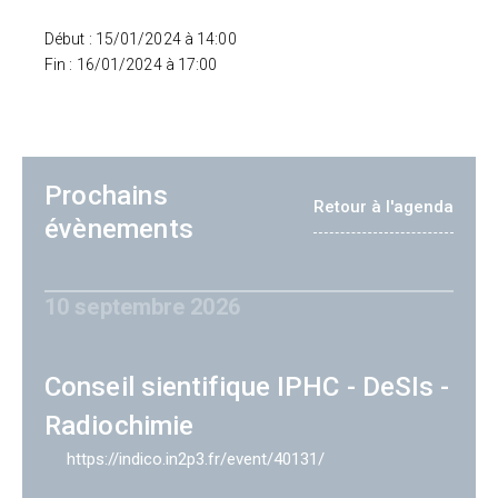
Début : 15/01/2024 à 14:00
Fin : 16/01/2024 à 17:00
Prochains
Retour à l'agenda
évènements
10 septembre 2026
Conseil sientifique IPHC - DeSIs -
Radiochimie
https://indico.in2p3.fr/event/40131/