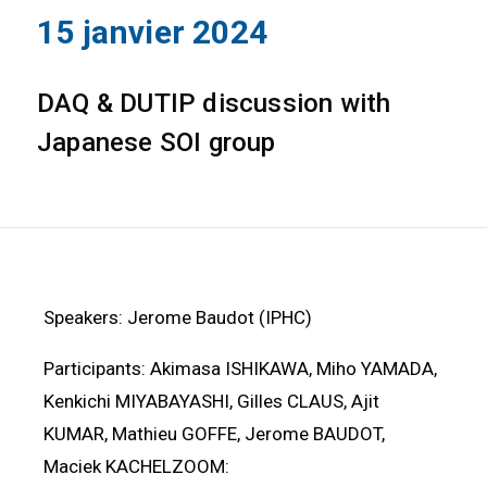
15 janvier 2024
DAQ & DUTIP discussion with
Japanese SOI group
Speakers: Jerome Baudot (IPHC)
Participants: Akimasa ISHIKAWA, Miho YAMADA,
Kenkichi MIYABAYASHI, Gilles CLAUS, Ajit
KUMAR, Mathieu GOFFE, Jerome BAUDOT,
Maciek KACHELZOOM: