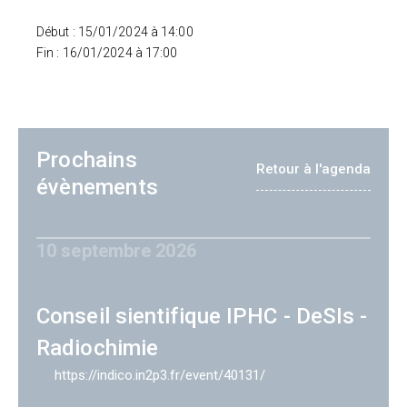
Début : 15/01/2024 à 14:00
Fin : 16/01/2024 à 17:00
Prochains
Retour à l'agenda
évènements
10 septembre 2026
Conseil sientifique IPHC - DeSIs -
Radiochimie
https://indico.in2p3.fr/event/40131/