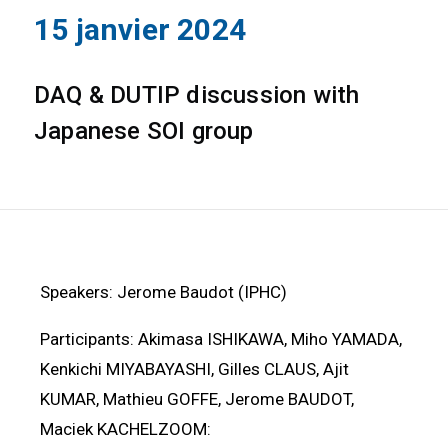
15 janvier 2024
DAQ & DUTIP discussion with
Japanese SOI group
Speakers: Jerome Baudot (IPHC)
Participants: Akimasa ISHIKAWA, Miho YAMADA,
Kenkichi MIYABAYASHI, Gilles CLAUS, Ajit
KUMAR, Mathieu GOFFE, Jerome BAUDOT,
Maciek KACHELZOOM: