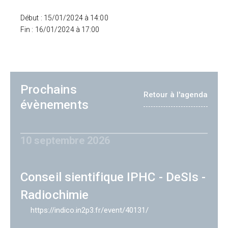
Début : 15/01/2024 à 14:00
Fin : 16/01/2024 à 17:00
Prochains
Retour à l'agenda
évènements
10 septembre 2026
Conseil sientifique IPHC - DeSIs -
Radiochimie
https://indico.in2p3.fr/event/40131/