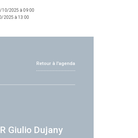
5/10/2025 à 09:00
10/2025 à 13:00
Retour à l'agenda
R Giulio Dujany