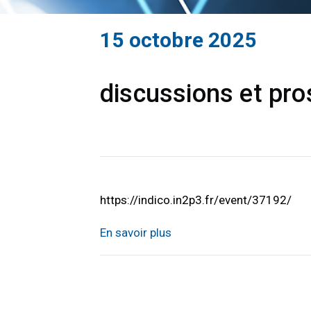
15 octobre 2025
discussions et pro
https://indico.in2p3.fr/event/37192/
En savoir plus