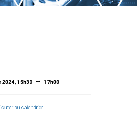
s 2024, 15h30
17h00
jouter au calendrier