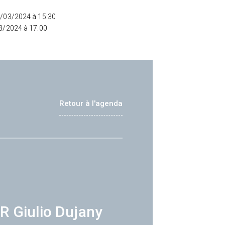
4/03/2024 à 15:30
03/2024 à 17:00
Retour à l'agenda
R Giulio Dujany