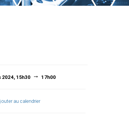
s 2024, 15h30
17h00
jouter au calendrier