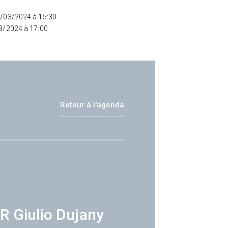
4/03/2024 à 15:30
03/2024 à 17:00
Retour à l'agenda
R Giulio Dujany