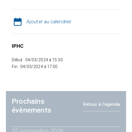
Ajouter au calendrier
IPHC
Début : 04/03/2024 à 15:30
Fin : 04/03/2024 à 17:00
Prochains
Retour à l'agenda
évènements
10 septembre 2026