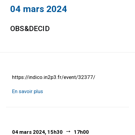
04 mars 2024
OBS&DECID
https://indico.in2p3.fr/event/32377/
En savoir plus
04 mars 2024, 15h30
17h00