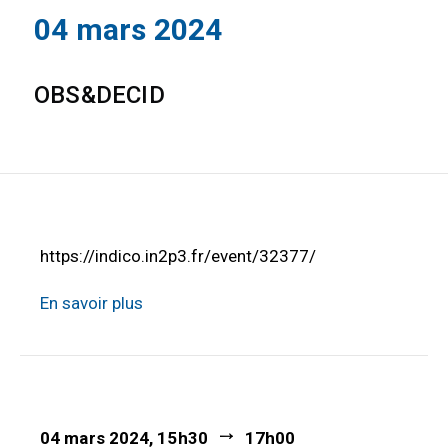
04 mars 2024
OBS&DECID
https://indico.in2p3.fr/event/32377/
En savoir plus
04 mars 2024, 15h30
17h00