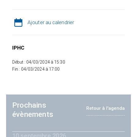
Ajouter au calendrier
IPHC
Début : 04/03/2024 à 15:30
Fin : 04/03/2024 à 17:00
Prochains
Retour à l'agenda
évènements
10 septembre 2026