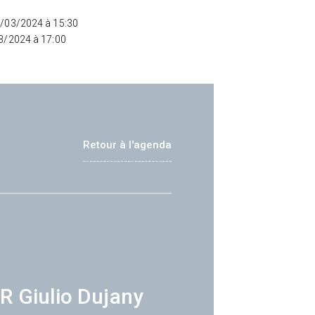
4/03/2024 à 15:30
03/2024 à 17:00
Retour à l'agenda
R Giulio Dujany