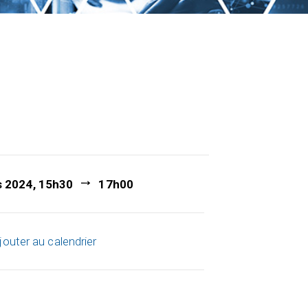
s 2024, 15h30
17h00
jouter au calendrier