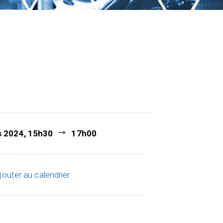
s 2024, 15h30
17h00
jouter au calendrier