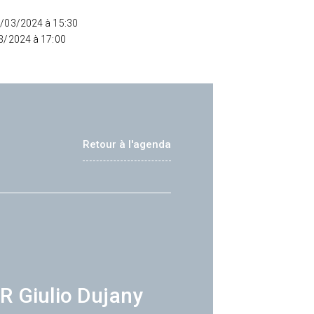
4/03/2024 à 15:30
03/2024 à 17:00
Retour à l'agenda
R Giulio Dujany