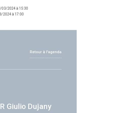
4/03/2024 à 15:30
03/2024 à 17:00
Retour à l'agenda
R Giulio Dujany