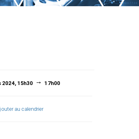
s 2024, 15h30
17h00
jouter au calendrier