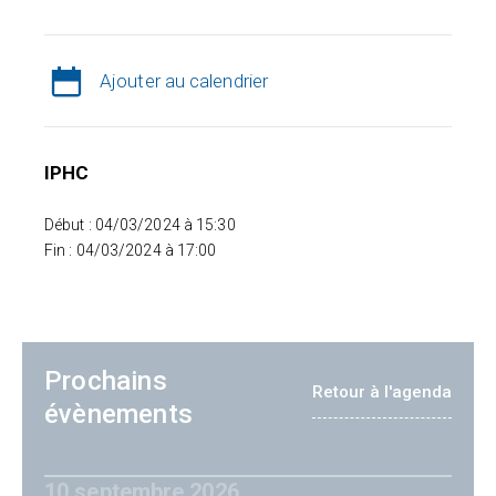
Ajouter au calendrier
IPHC
Début : 04/03/2024 à 15:30
Fin : 04/03/2024 à 17:00
Prochains
Retour à l'agenda
évènements
10 septembre 2026