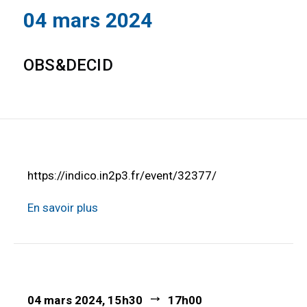
04 mars 2024
OBS&DECID
https://indico.in2p3.fr/event/32377/
En savoir plus
04 mars 2024, 15h30
17h00