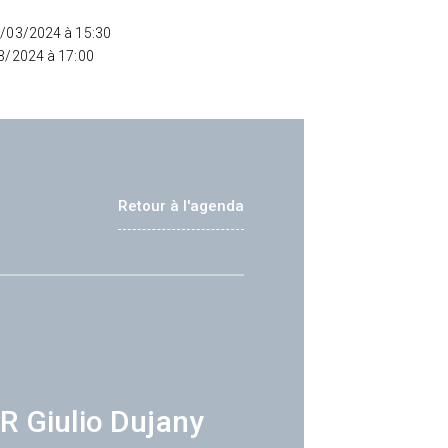
4/03/2024 à 15:30
03/2024 à 17:00
Retour à l'agenda
R Giulio Dujany