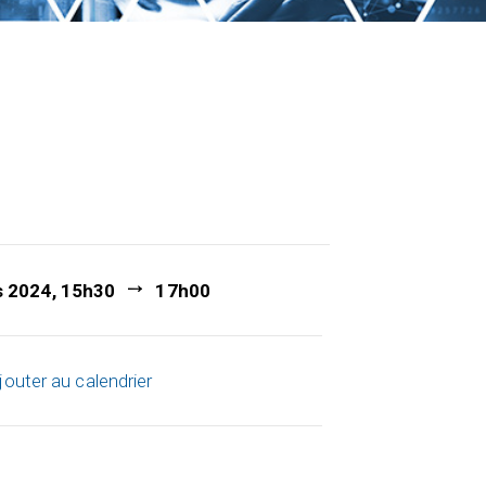
s 2024, 15h30
17h00
jouter au calendrier