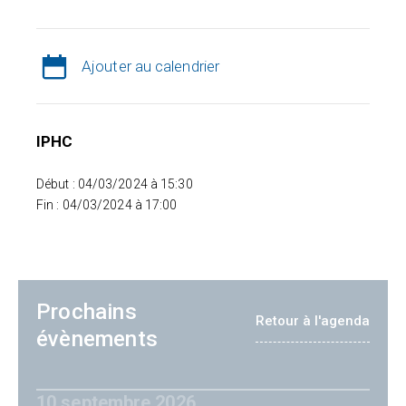
Ajouter au calendrier
IPHC
Début : 04/03/2024 à 15:30
Fin : 04/03/2024 à 17:00
Prochains
Retour à l'agenda
évènements
10 septembre 2026