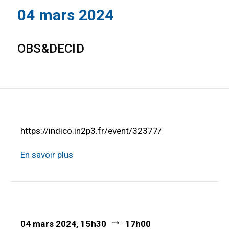
04 mars 2024
OBS&DECID
https://indico.in2p3.fr/event/32377/
En savoir plus
04 mars 2024, 15h30
17h00