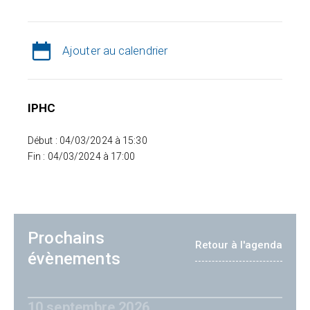
Ajouter au calendrier
IPHC
Début : 04/03/2024 à 15:30
Fin : 04/03/2024 à 17:00
Prochains
Retour à l'agenda
évènements
10 septembre 2026