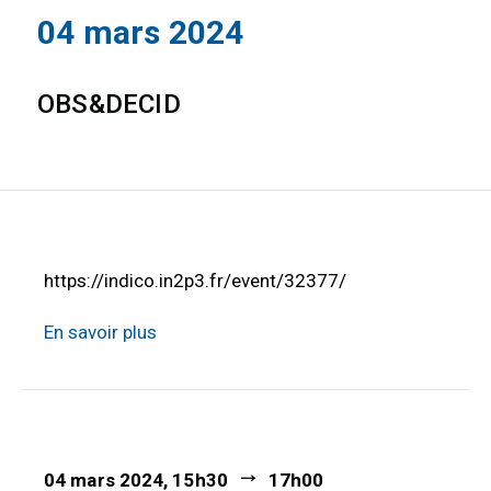
04 mars 2024
OBS&DECID
https://indico.in2p3.fr/event/32377/
En savoir plus
04 mars 2024, 15h30
17h00