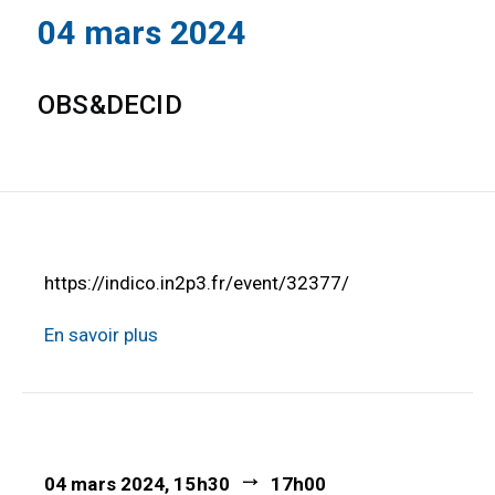
04 mars 2024
OBS&DECID
https://indico.in2p3.fr/event/32377/
En savoir plus
04 mars 2024, 15h30
17h00