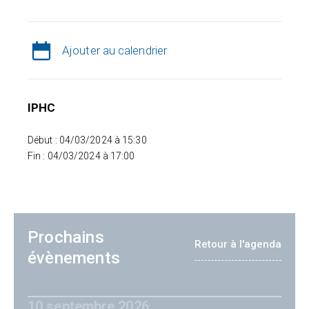
Ajouter au calendrier
IPHC
Début : 04/03/2024 à 15:30
Fin : 04/03/2024 à 17:00
Prochains
Retour à l'agenda
évènements
10 septembre 2026