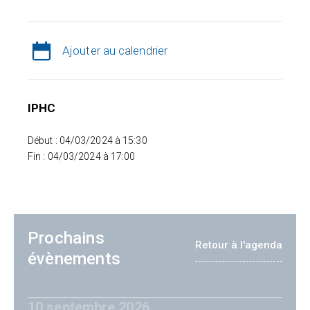
Ajouter au calendrier
IPHC
Début : 04/03/2024 à 15:30
Fin : 04/03/2024 à 17:00
Prochains
Retour à l'agenda
évènements
10 septembre 2026