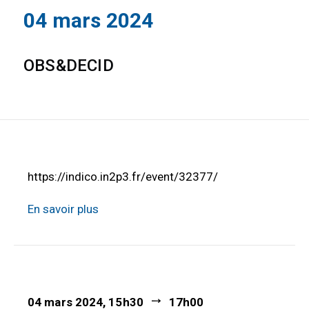
04 mars 2024
OBS&DECID
https://indico.in2p3.fr/event/32377/
En savoir plus
04 mars 2024, 15h30
17h00