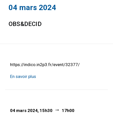
04 mars 2024
OBS&DECID
https://indico.in2p3.fr/event/32377/
En savoir plus
04 mars 2024, 15h30
17h00