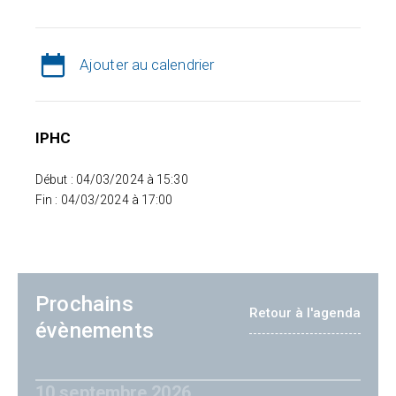
Ajouter au calendrier
IPHC
Début : 04/03/2024 à 15:30
Fin : 04/03/2024 à 17:00
Prochains
Retour à l'agenda
évènements
10 septembre 2026