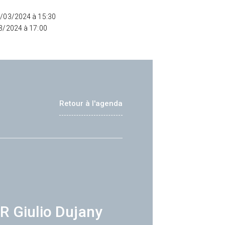
4/03/2024 à 15:30
03/2024 à 17:00
Retour à l'agenda
R Giulio Dujany