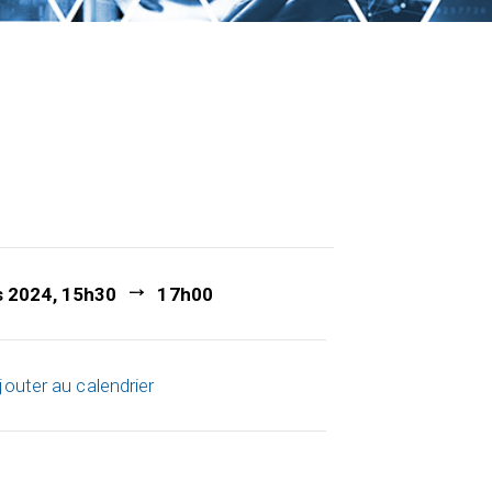
s 2024, 15h30
17h00
jouter au calendrier