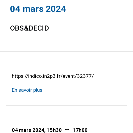
04 mars 2024
OBS&DECID
https://indico.in2p3.fr/event/32377/
En savoir plus
04 mars 2024, 15h30
17h00