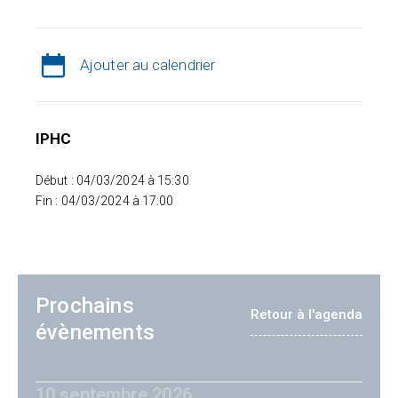
Ajouter au calendrier
IPHC
Début : 04/03/2024 à 15:30
Fin : 04/03/2024 à 17:00
Prochains
Retour à l'agenda
évènements
10 septembre 2026