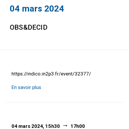
04 mars 2024
OBS&DECID
https://indico.in2p3.fr/event/32377/
En savoir plus
04 mars 2024, 15h30
17h00