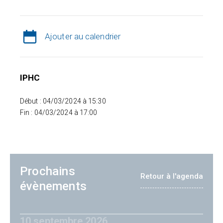
Ajouter au calendrier
IPHC
Début : 04/03/2024 à 15:30
Fin : 04/03/2024 à 17:00
Prochains
Retour à l'agenda
évènements
10 septembre 2026