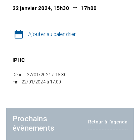
22 janvier 2024, 15h30
17h00
Ajouter au calendrier
IPHC
Début : 22/01/2024 à 15:30
Fin : 22/01/2024 à 17:00
Prochains
Retour à l'agenda
évènements