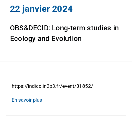
22 janvier 2024
OBS&DECID: Long-term studies in
Ecology and Evolution
https://indico.in2p3.fr/event/31852/
En savoir plus