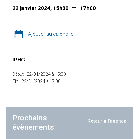
22 janvier 2024, 15h30
17h00
Ajouter au calendrier
IPHC
Début : 22/01/2024 à 15:30
Fin : 22/01/2024 à 17:00
Prochains
Retour à l'agenda
évènements