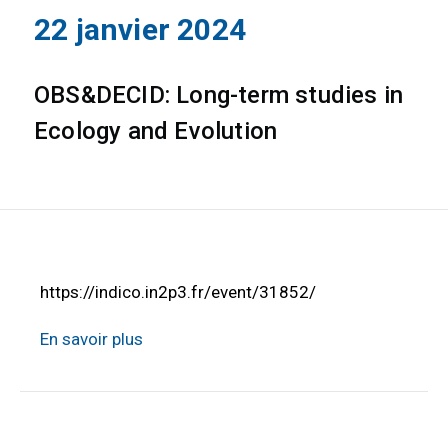
22 janvier 2024
OBS&DECID: Long-term studies in
Ecology and Evolution
https://indico.in2p3.fr/event/31852/
En savoir plus