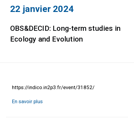
22 janvier 2024
OBS&DECID: Long-term studies in
Ecology and Evolution
https://indico.in2p3.fr/event/31852/
En savoir plus