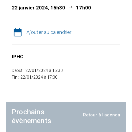
22 janvier 2024, 15h30
17h00
Ajouter au calendrier
IPHC
Début : 22/01/2024 à 15:30
Fin : 22/01/2024 à 17:00
Prochains
Retour à l'agenda
évènements