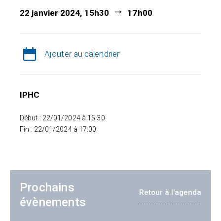
22 janvier 2024, 15h30
17h00
Ajouter au calendrier
IPHC
Début : 22/01/2024 à 15:30
Fin : 22/01/2024 à 17:00
Prochains
Retour à l'agenda
évènements