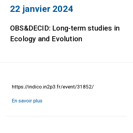
22 janvier 2024
OBS&DECID: Long-term studies in
Ecology and Evolution
https://indico.in2p3.fr/event/31852/
En savoir plus