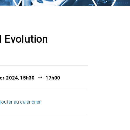
 Evolution
ier 2024, 15h30
17h00
jouter au calendrier