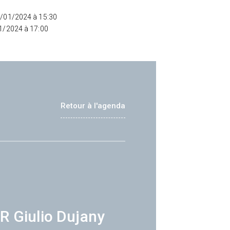
2/01/2024 à 15:30
01/2024 à 17:00
Retour à l'agenda
R Giulio Dujany