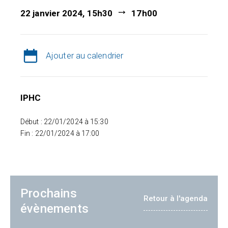
22 janvier 2024, 15h30
17h00
Ajouter au calendrier
IPHC
Début : 22/01/2024 à 15:30
Fin : 22/01/2024 à 17:00
Prochains
Retour à l'agenda
évènements