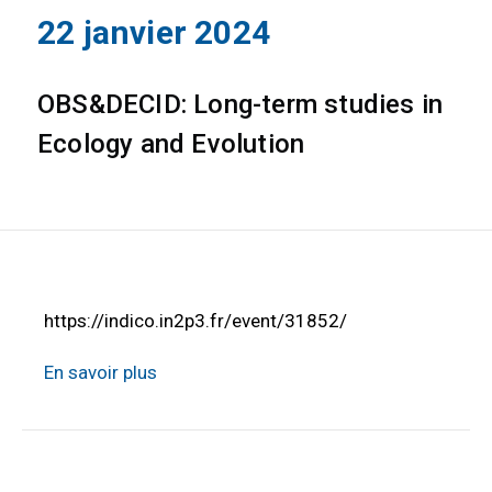
22 janvier 2024
OBS&DECID: Long-term studies in
Ecology and Evolution
https://indico.in2p3.fr/event/31852/
En savoir plus