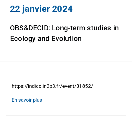
22 janvier 2024
OBS&DECID: Long-term studies in
Ecology and Evolution
https://indico.in2p3.fr/event/31852/
En savoir plus