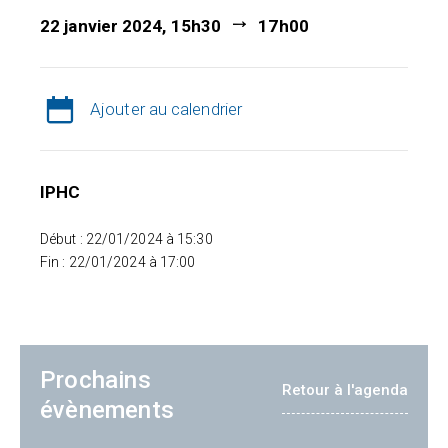
22 janvier 2024, 15h30
17h00
Ajouter au calendrier
IPHC
Début : 22/01/2024 à 15:30
Fin : 22/01/2024 à 17:00
Prochains
Retour à l'agenda
évènements