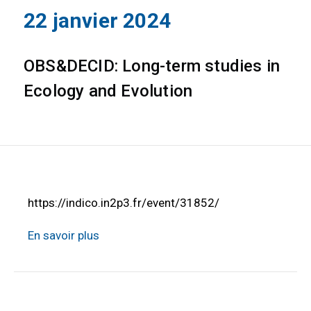
22 janvier 2024
OBS&DECID: Long-term studies in
Ecology and Evolution
https://indico.in2p3.fr/event/31852/
En savoir plus