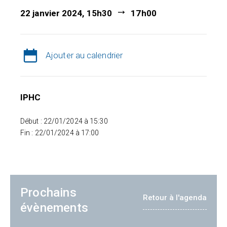
22 janvier 2024, 15h30
17h00
Ajouter au calendrier
IPHC
Début : 22/01/2024 à 15:30
Fin : 22/01/2024 à 17:00
Prochains
Retour à l'agenda
évènements