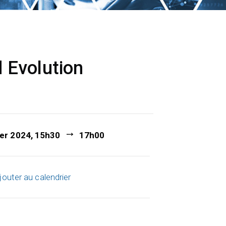
 Evolution
ier 2024, 15h30
17h00
jouter au calendrier