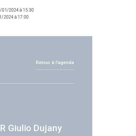
2/01/2024 à 15:30
01/2024 à 17:00
Retour à l'agenda
R Giulio Dujany