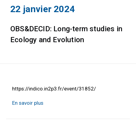
22 janvier 2024
OBS&DECID: Long-term studies in
Ecology and Evolution
https://indico.in2p3.fr/event/31852/
En savoir plus