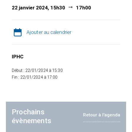
22 janvier 2024, 15h30
17h00
Ajouter au calendrier
IPHC
Début : 22/01/2024 à 15:30
Fin : 22/01/2024 à 17:00
Prochains
Retour à l'agenda
évènements