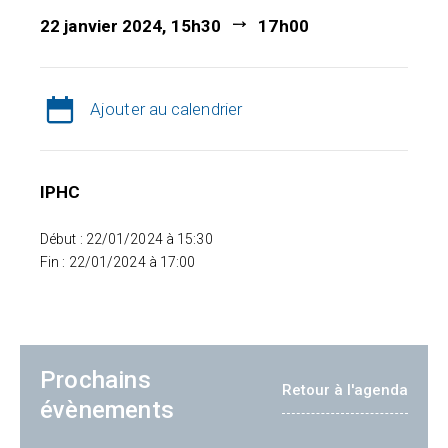
22 janvier 2024, 15h30
17h00
Ajouter au calendrier
IPHC
Début : 22/01/2024 à 15:30
Fin : 22/01/2024 à 17:00
Prochains
Retour à l'agenda
évènements