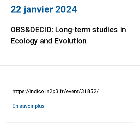
22 janvier 2024
OBS&DECID: Long-term studies in
Ecology and Evolution
https://indico.in2p3.fr/event/31852/
En savoir plus