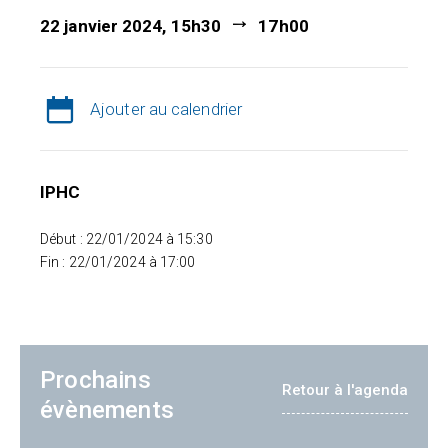
22 janvier 2024, 15h30
17h00
Ajouter au calendrier
IPHC
Début : 22/01/2024 à 15:30
Fin : 22/01/2024 à 17:00
Prochains
Retour à l'agenda
évènements