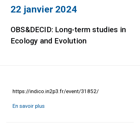
22 janvier 2024
OBS&DECID: Long-term studies in
Ecology and Evolution
https://indico.in2p3.fr/event/31852/
En savoir plus