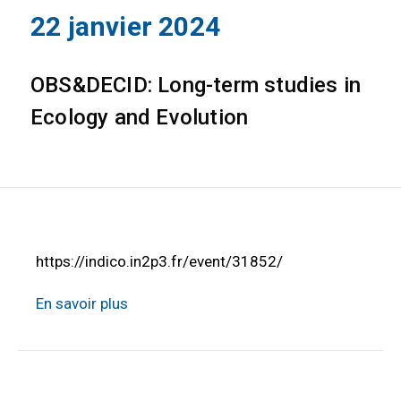
22 janvier 2024
OBS&DECID: Long-term studies in
Ecology and Evolution
https://indico.in2p3.fr/event/31852/
En savoir plus