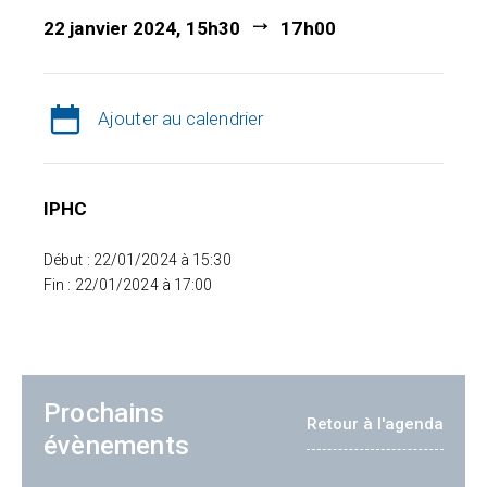
22 janvier 2024, 15h30
17h00
Ajouter au calendrier
IPHC
Début : 22/01/2024 à 15:30
Fin : 22/01/2024 à 17:00
Prochains
Retour à l'agenda
évènements