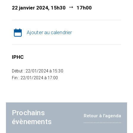
22 janvier 2024, 15h30
17h00
Ajouter au calendrier
IPHC
Début : 22/01/2024 à 15:30
Fin : 22/01/2024 à 17:00
Prochains
Retour à l'agenda
évènements