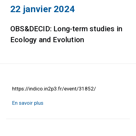
22 janvier 2024
OBS&DECID: Long-term studies in
Ecology and Evolution
https://indico.in2p3.fr/event/31852/
En savoir plus