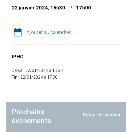
22 janvier 2024, 15h30
17h00
Ajouter au calendrier
IPHC
Début : 22/01/2024 à 15:30
Fin : 22/01/2024 à 17:00
Prochains
Retour à l'agenda
évènements