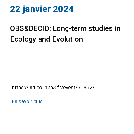
22 janvier 2024
OBS&DECID: Long-term studies in
Ecology and Evolution
https://indico.in2p3.fr/event/31852/
En savoir plus