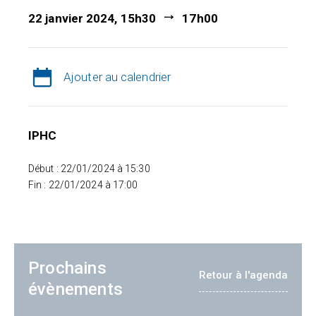
22 janvier 2024, 15h30
17h00
Ajouter au calendrier
IPHC
Début : 22/01/2024 à 15:30
Fin : 22/01/2024 à 17:00
Prochains
Retour à l'agenda
évènements