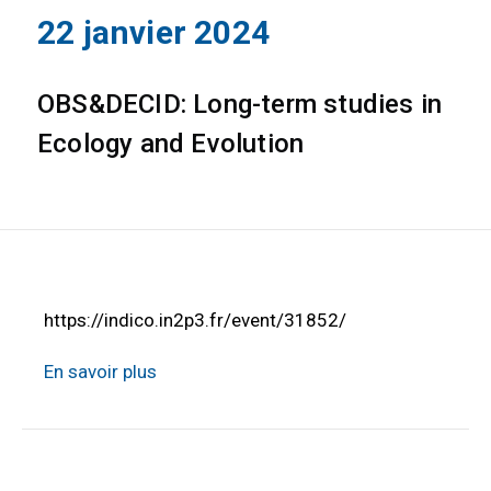
22 janvier 2024
OBS&DECID: Long-term studies in
Ecology and Evolution
https://indico.in2p3.fr/event/31852/
En savoir plus